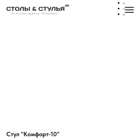
Стул "Комфорт-10"