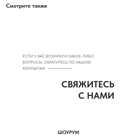
Смотрите также
ЕСЛИ У ВАС ВОЗНИКЛИ КАКИЕ-ЛИБО
ВОПРОСЫ, ОБРАТИТЕСЬ ПО НАШИМ
КОНТАКТАМ
СВЯЖИТЕСЬ
С НАМИ
ШОУРУМ