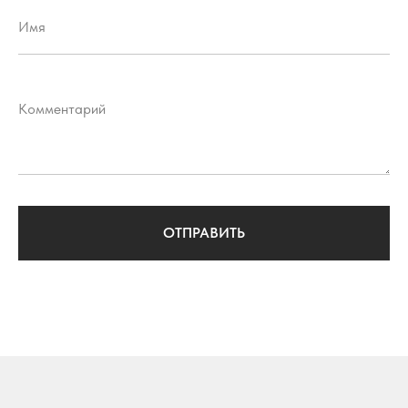
Имя
Комментарий
ОТПРАВИТЬ