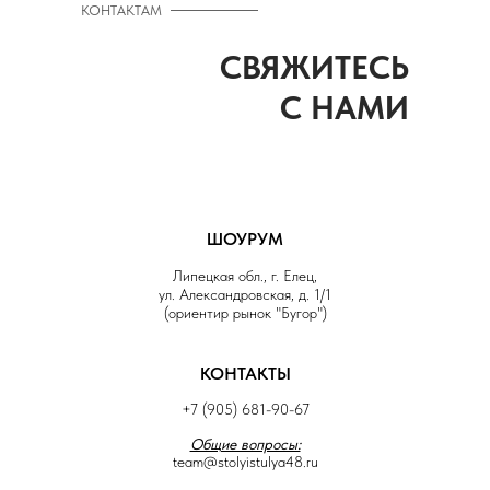
КОНТАКТАМ
СВЯЖИТЕСЬ
С НАМИ
ШОУРУМ
Липецкая обл., г. Елец,
ул. Александровская, д. 1/1
(ориентир рынок "Бугор")
КОНТАКТЫ
+7 (905) 681-90-67
Общие вопросы:
team@stolyistulya48.ru