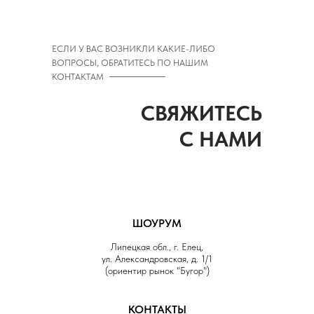
ЕСЛИ У ВАС ВОЗНИКЛИ КАКИЕ-ЛИБО
ВОПРОСЫ, ОБРАТИТЕСЬ ПО НАШИМ
КОНТАКТАМ
СВЯЖИТЕСЬ
С НАМИ
ШОУРУМ
Липецкая обл., г. Елец,
ул. Александровская, д. 1/1
(ориентир рынок "Бугор")
КОНТАКТЫ