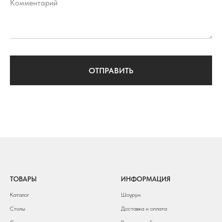
Комментарий
ОТПРАВИТЬ
ТОВАРЫ
ИНФОРМАЦИЯ
Каталог
Шоурум
Столы
Доставка и оплата