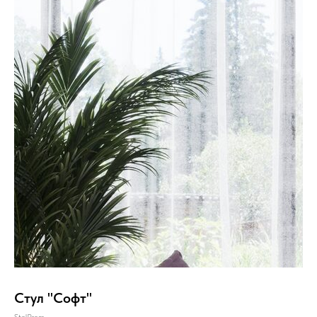
Стул "Софт"