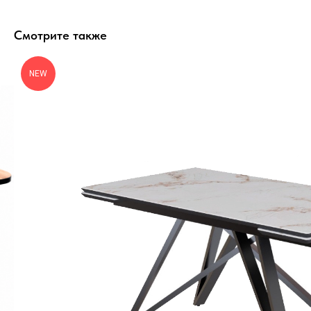
Смотрите также
NEW