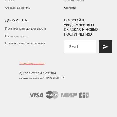
Стулья
Возврат и обмен
Обеденные группы
Контакты
ДОКУМЕНТЫ
ПОЛУЧАЙТЕ
УВЕДОМЛЕНИЯ О
Политика конфиденциальности
СКИДКАХ И НОВЫХ
ПОСТУПЛЕНИЯХ
Публичная оферта
Пользовательское соглашение
Разработка сайта
© 2022 СТОЛЫ & СТУЛЬЯ
от ателье мебели "ПРИОРИТЕТ"