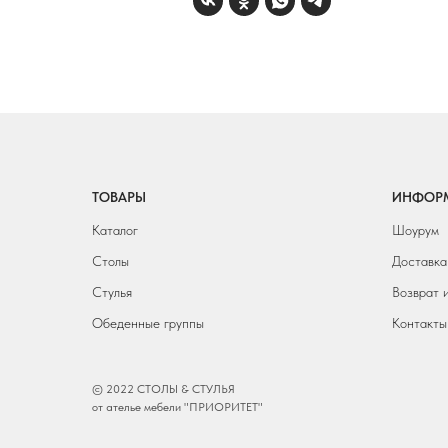
ТОВАРЫ
ИНФОР
Каталог
Шоурум
Столы
Доставка
Стулья
Возврат 
Обеденные группы
Контакты
© 2022 СТОЛЫ & СТУЛЬЯ
от ателье мебели "ПРИОРИТЕТ"