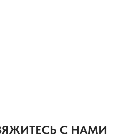
ВЯЖИТЕСЬ С НАМИ