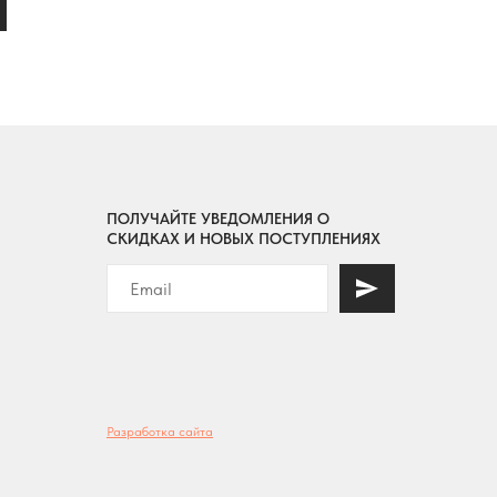
ПОЛУЧАЙТЕ УВЕДОМЛЕНИЯ О
СКИДКАХ И НОВЫХ ПОСТУПЛЕНИЯХ
Разработка сайта