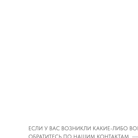
ЕСЛИ У ВАС ВОЗНИКЛИ КАКИЕ-ЛИБО В
ОБРАТИТЕСЬ ПО НАШИМ КОНТАКТАМ