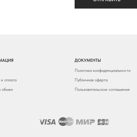
МАЦИЯ
ДОКУМЕНТЫ
Политика конфиденциальности
 и оплата
Публичная оферта
и обмен
Пользовательское соглашение