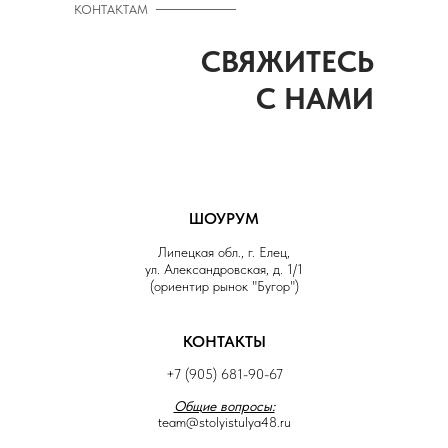
КОНТАКТАМ
СВЯЖИТЕСЬ
С НАМИ
ШОУРУМ
Липецкая обл., г. Елец,
ул. Александровская, д. 1/1
(ориентир рынок "Бугор")
КОНТАКТЫ
+7 (905) 681-90-67
Общие вопросы:
team@stolyistulya48.ru