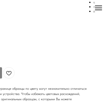
ранице образцы по цвету могут незначительно отличаться
чи устройства. Чтобы избежать цветовых расхождений,
 оригинальным образцам, с которыми Вы можете