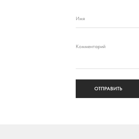
Имя
Комментарий
ОТПРАВИТЬ