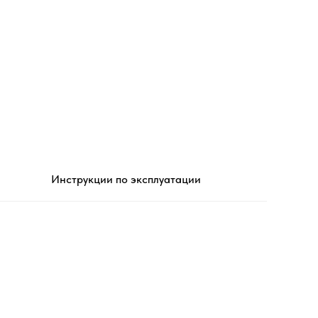
Инструкции по эксплуатации