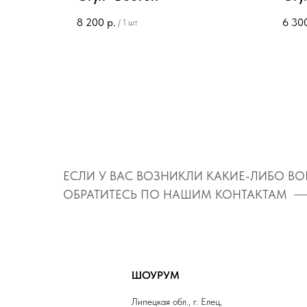
8 200
р.
6 30
/
1 шт
ЕСЛИ У ВАС ВОЗНИКЛИ КАКИЕ-ЛИБО В
ОБРАТИТЕСЬ ПО НАШИМ КОНТАКТАМ
ШОУРУМ
Липецкая обл., г. Елец,