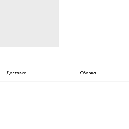
Доставка
Сборка