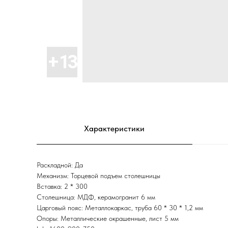
Характеристики
Раскладной: Да
Механизм: Торцевой подъем столешницы
Вставка: 2 * 300
Столешница: МДФ, керамогранит 6 мм
Царговый пояс: Металлокаркас, труба 60 * 30 * 1,2 мм
Опоры: Металлические окрашенные, лист 5 мм