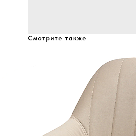
Смотрите также