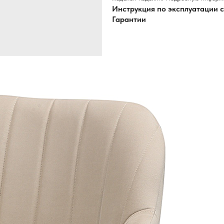
Инструкция по эксплуатации 
Гарантии