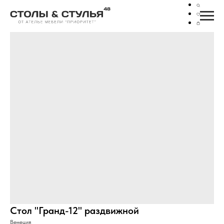
Стол "Гранд-12" раздвижной
Венеция