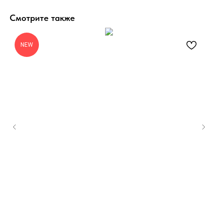
Смотрите также
NEW