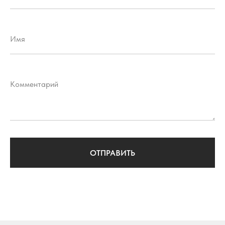
Имя
Комментарий
ОТПРАВИТЬ